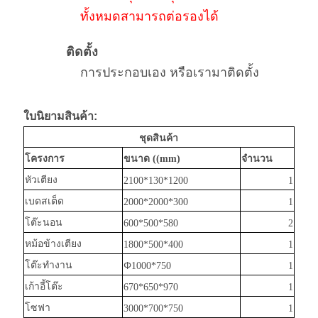
ทั้งหมดสามารถต่อรองได้
ติดตั้ง
การประกอบเอง หรือเรามาติดตั้ง
ใบนิยามสินค้า:
ชุดสินค้า
โครงการ
ขนาด ((mm)
จํานวน
หัวเตียง
2100*130*1200
1
เบดสเต็ด
2000*2000*300
1
โต๊ะนอน
600*500*580
2
หม้อข้างเตียง
1800*500*400
1
โต๊ะทํางาน
Φ
1000*750
1
เก้าอี้โต๊ะ
670*650*970
1
โซฟา
3000*700*750
1