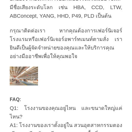
มีชื่อเสียงระดับโลก เช่น HBA, CCD, LTW,
ABConcept, YANG, HHD, P49, PLD เป็นต้น
กรุณาติดต่อเรา หากคุณต้องการเฟอร์นิเจอร์
โรงแรมหรือเฟอร์นิเจอร์อพาร์ทเมนท์ตามสั่ง เรา
ยินดีเป็นผู้จัดจําหน่ายของคุณและให้บริการคุณ
อย่างมืออาชีพเพื่อให้คุณพอใจ
FAQ:
Q1: โรงงานของคุณอยู่ไหน และขนาดใหญ่แค่
ไหน?
A1: โรงงานของเราตั้งอยู่ใน สวนอุตสาหกรรมตอง