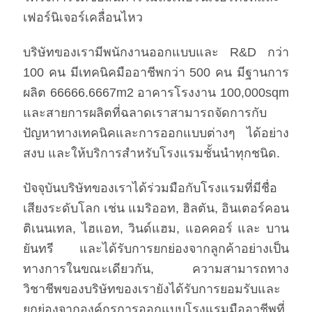
เฟอร์นิเจอร์เคลื่อนไหว
บริษัทของเรามีพนักงานออกแบบและ R&D กว่า
100 คน มีเทคนิคมืออาชีพกว่า 500 คน มีฐานการ
ผลิต 66666.6667m2 อาคารโรงงาน 100,000sqm
และสายการผลิตที่ฉลาดเราสามารถจัดการกับ
ปัญหาทางเทคนิคและการออกแบบต่างๆ ได้อย่าง
สงบ และให้บริการสําหรับโรงแรมชั้นนําทุกชนิด.
ปัจจุบันบริษัทของเราได้ร่วมมือกับโรงแรมที่มีชื่อ
เสียงระดับโลก เช่น แมริออท, ฮิลตัน, อินเตอร์คอน
ติเนนเทล, ไฮแอท, วินด์แฮม, แอคคอร์ และ บาน
ยันทรี และได้รับการยกย่องจากลูกค้าอย่างเป็น
ทางการในขณะเดียวกัน, ความสามารถทาง
วิชาชีพของบริษัทของเรายังได้รับการยอมรับและ
ยกย่องจากองค์กรการออกแบบโรงแรมมืออาชีพที่