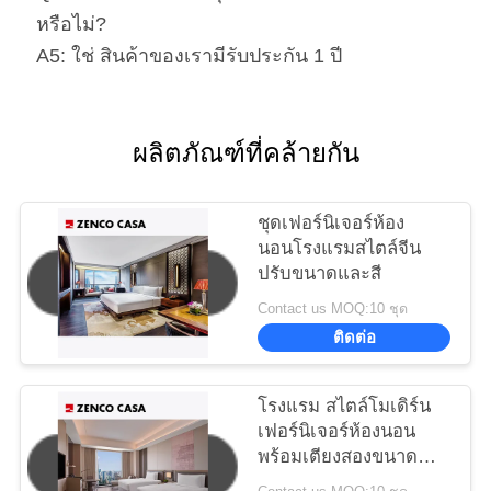
หรือไม่?
A5: ใช่ สินค้าของเรามีรับประกัน 1 ปี
ผลิตภัณฑ์ที่คล้ายกัน
ชุดเฟอร์นิเจอร์ห้อง
นอนโรงแรมสไตล์จีน
ปรับขนาดและสี
Contact us MOQ:10 ชุด
ติดต่อ
โรงแรม สไตล์โมเดิร์น
เฟอร์นิเจอร์ห้องนอน
พร้อมเตียงสองขนาด
1500 * 2000 มม