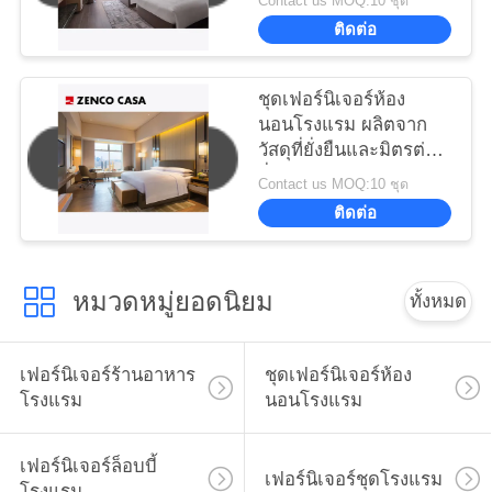
Contact us MOQ:10 ชุด
ติดต่อ
ชุดเฟอร์นิเจอร์ห้อง
นอนโรงแรม ผลิตจาก
วัสดุที่ยั่งยืนและมิตรต่อ
สิ่งแวดล้อม
Contact us MOQ:10 ชุด
ติดต่อ
หมวดหมู่ยอดนิยม
ทั้งหมด
เฟอร์นิเจอร์ร้านอาหาร
ชุดเฟอร์นิเจอร์ห้อง
โรงแรม
นอนโรงแรม
เฟอร์นิเจอร์ล็อบบี้
เฟอร์นิเจอร์ชุดโรงแรม
โรงแรม