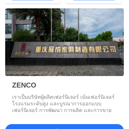
ขอ
ทุน
แผนผัง
เว็บไซต์
นโยบาย
ZENCO
ความ
เราเป็นบริษัทผู้ผลิตเฟอร์นิเจอร์ เน้นเฟอร์นิเจอร์
เป็น
โรงแรมระดับสูง และบูรณาการออกแบบ
เฟอร์นิเจอร์ การพัฒนา การผลิต และการขาย
ส่วน
ตัว