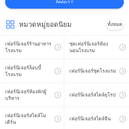
ติดต่อเรา!
หมวดหมู่ยอดนิยม
ทั้งหมด
เฟอร์นิเจอร์ร้านอาหาร
ชุดเฟอร์นิเจอร์ห้อง
โรงแรม
นอนโรงแรม
เฟอร์นิเจอร์ล็อบบี้
เฟอร์นิเจอร์ชุดโรงแรม
โรงแรม
เฟอร์นิเจอร์ห้องพักผู้
เฟอร์นิเจอร์สไตล์ยุโรป
บริหาร
เฟอร์นิเจอร์สไตล์โม
เฟอร์นิเจอร์สไตล์จีน
เดิร์น