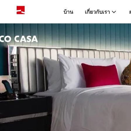
บ้าน
เกี่ยวกับเรา