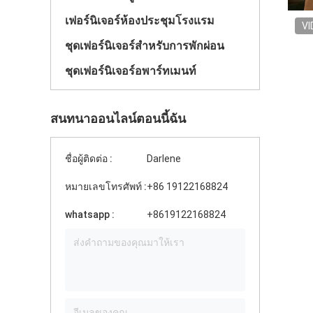
เฟอร์นิเจอร์ห้องประชุมโรงแรม
VI
ชุดเฟอร์นิเจอร์สําหรับการพักผ่อน
ชุดเฟอร์นิเจอร์อพาร์ทเมนท์
สนทนาออนไลน์ตอนนี้ฉัน
ชื่อผู้ติดต่อ :
Darlene
หมายเลขโทรศัพท์ :
+86 19122168824
whatsapp :
+8619122168824