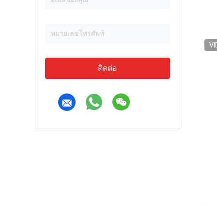
VI
ติดต่อ