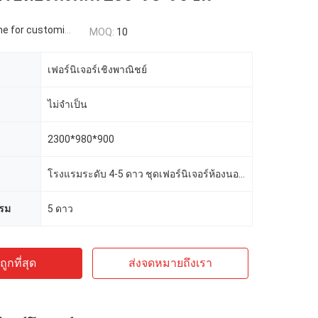
 for customized
MOQ:
10
เฟอร์นิเจอร์เชิงพาณิชย์
ไม่จำเป็น
2300*980*900
โรงแรมระดับ 4-5 ดาว ชุดเฟอร์นิเจอร์ห้องนอนโรงแรม
รม
5 ดาว
ูกที่สุด
ส่งจดหมายถึงเรา