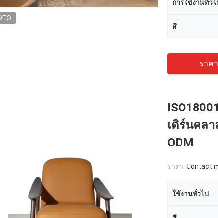
การใช้งานทั่วไ
DEO
สี
ราคาถ
ISO18001 
เดิร์นคลา
ODM
ราคา:
Contact me
ใช้งานทั่วไป
สี