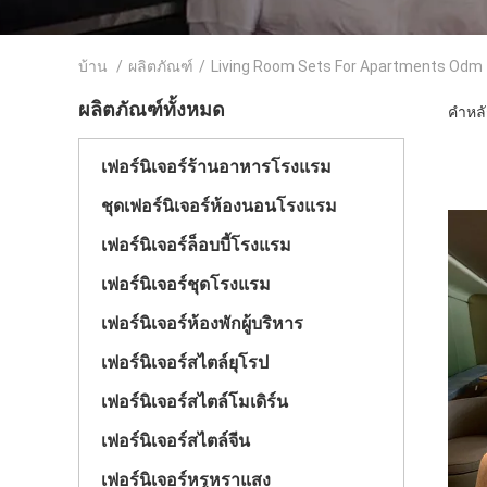
บ้าน
/
ผลิตภัณฑ์
/
Living Room Sets For Apartments Odm
ผลิตภัณฑ์ทั้งหมด
คำหลั
เฟอร์นิเจอร์ร้านอาหารโรงแรม
ชุดเฟอร์นิเจอร์ห้องนอนโรงแรม
เฟอร์นิเจอร์ล็อบบี้โรงแรม
เฟอร์นิเจอร์ชุดโรงแรม
เฟอร์นิเจอร์ห้องพักผู้บริหาร
เฟอร์นิเจอร์สไตล์ยุโรป
เฟอร์นิเจอร์สไตล์โมเดิร์น
เฟอร์นิเจอร์สไตล์จีน
เฟอร์นิเจอร์หรูหราแสง