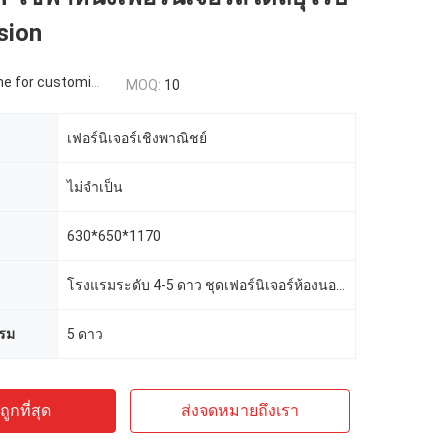
sion
 for customized
MOQ:
10
เฟอร์นิเจอร์เชิงพาณิชย์
ไม่จำเป็น
630*650*1170
โรงแรมระดับ 4-5 ดาว ชุดเฟอร์นิเจอร์ห้องนอนโรงแรม
รม
5 ดาว
ูกที่สุด
ส่งจดหมายถึงเรา