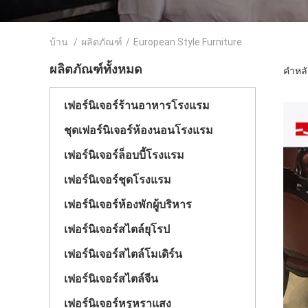
บ้าน
/
ผลิตภัณฑ์
/
European Style Furniture
ผลิตภัณฑ์ทั้งหมด
คำหลั
เฟอร์นิเจอร์ร้านอาหารโรงแรม
ชุดเฟอร์นิเจอร์ห้องนอนโรงแรม
เฟอร์นิเจอร์ล็อบบี้โรงแรม
เฟอร์นิเจอร์ชุดโรงแรม
เฟอร์นิเจอร์ห้องพักผู้บริหาร
เฟอร์นิเจอร์สไตล์ยุโรป
เฟอร์นิเจอร์สไตล์โมเดิร์น
เฟอร์นิเจอร์สไตล์จีน
เฟอร์นิเจอร์หรูหราแสง