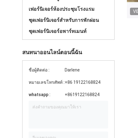
เฟอร์นิเจอร์ห้องประชุมโรงแรม
VI
ชุดเฟอร์นิเจอร์สําหรับการพักผ่อน
ชุดเฟอร์นิเจอร์อพาร์ทเมนท์
สนทนาออนไลน์ตอนนี้ฉัน
ชื่อผู้ติดต่อ :
Darlene
หมายเลขโทรศัพท์ :
+86 19122168824
whatsapp :
+8619122168824