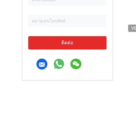
VI
ติดต่อ