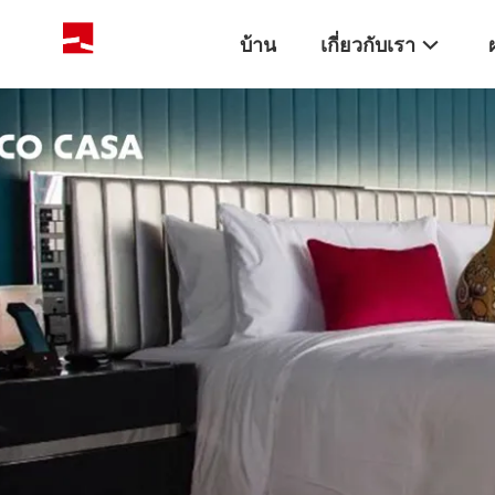
บ้าน
เกี่ยวกับเรา