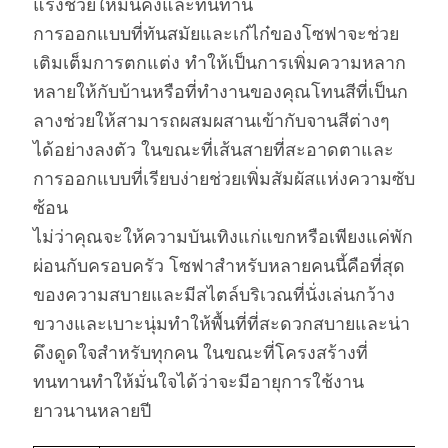
แรงช่วยให้มั่นคงและทนทาน
การออกแบบที่ทันสมัยและเก๋ไก๋ของโซฟาจะช่วย
เติมเต็มการตกแต่ง ทำให้เป็นการเพิ่มความหลาก
หลายให้กับบ้านหรือที่ทำงานของคุณโทนสีที่เป็นก
ลางช่วยให้สามารถผสมผสานเข้ากับจานสีต่างๆ
ได้อย่างลงตัว ในขณะที่เส้นสายที่สะอาดตาและ
การออกแบบที่เรียบง่ายช่วยเพิ่มสัมผัสแห่งความซับ
ซ้อน
ไม่ว่าคุณจะให้ความบันเทิงแก่แขกหรือเพียงแค่พัก
ผ่อนกับครอบครัว โซฟาสำหรับหลายคนนี้คือที่สุด
ของความสบายและมีสไตล์บริเวณที่นั่งเล่นกว้าง
ขวางและเบาะนุ่มทำให้พื้นที่ที่สะดวกสบายและน่า
ดึงดูดใจสำหรับทุกคน ในขณะที่โครงสร้างที่
ทนทานทำให้มั่นใจได้ว่าจะมีอายุการใช้งาน
ยาวนานหลายปี