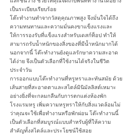
และชั้นวาง ช่วยให้คุณจัดเก็บพื้นที่ทำงานได้อย่าง
เป็นระเบียบเรียบร้อย
โต๊ะทำงานทำจากวัสดุคุณภาพสูง จึงมั่นใจได้ถึง
ความทนทานและความมั่นคงขาแข็งแรงและ
ให้การรองรับที่แข็งแรงสำหรับเดสก์ท็อป ทำให้
สามารถรับน้ำหนักของสิ่งของที่มีน้ำหนักมากได้
นอกจากนี้ โต๊ะทำงานยังดูแลรักษาความสะอาด
ได้ง่าย จึงเป็นตัวเลือกที่ใช้งานได้จริงในชีวิต
ประจำวัน
การออกแบบโต๊ะทำงานที่หรูหราและทันสมัย ​​ด้วย
เส้นสายที่สะอาดตาและสไตล์มินิมัลลิสต์เหมาะ
อย่างยิ่งที่จะกลมกลืนกับการตกแต่งห้องพัก
โรงแรมหรู เพิ่มความหรูหราให้กับสิ่งแวดล้อมไม่
ว่าคุณจะใช้เพื่อทำงานหรือพักผ่อน โต๊ะทำงานนี้
เป็นตัวเลือกที่สมบูรณ์แบบสำหรับผู้ที่ให้ความ
สำคัญทั้งสไตล์และประโยชน์ใช้สอย