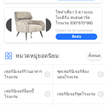
โซฟาเดี่ยว 5 ดาวแบบ
โมเดิร์น สแตนดาร์ด
โรงแรม 830*870*980
Contact me for customized MOQ:10
ติดต่อ
หมวดหมู่ยอดนิยม
ทั้งหมด
เฟอร์นิเจอร์ร้านอาหาร
ชุดเฟอร์นิเจอร์ห้อง
โรงแรม
นอนโรงแรม
เฟอร์นิเจอร์ล็อบบี้
เฟอร์นิเจอร์ชุดโรงแรม
โรงแรม