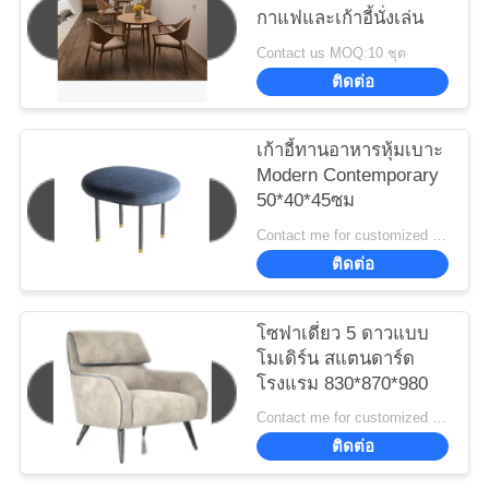
กาแฟและเก้าอี้นั่งเล่น
Contact us MOQ:10 ชุด
ติดต่อ
เก้าอี้ทานอาหารหุ้มเบาะ
Modern Contemporary
50*40*45ซม
Contact me for customized MOQ:10
ติดต่อ
โซฟาเดี่ยว 5 ดาวแบบ
โมเดิร์น สแตนดาร์ด
โรงแรม 830*870*980
Contact me for customized MOQ:10
ติดต่อ