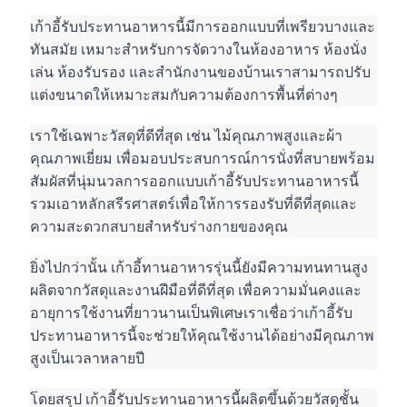
เก้าอี้รับประทานอาหารนี้มีการออกแบบที่เพรียวบางและ
ทันสมัย ​​เหมาะสำหรับการจัดวางในห้องอาหาร ห้องนั่ง
เล่น ห้องรับรอง และสำนักงานของบ้านเราสามารถปรับ
แต่งขนาดให้เหมาะสมกับความต้องการพื้นที่ต่างๆ
เราใช้เฉพาะวัสดุที่ดีที่สุด เช่น ไม้คุณภาพสูงและผ้า
คุณภาพเยี่ยม เพื่อมอบประสบการณ์การนั่งที่สบายพร้อม
สัมผัสที่นุ่มนวลการออกแบบเก้าอี้รับประทานอาหารนี้
รวมเอาหลักสรีรศาสตร์เพื่อให้การรองรับที่ดีที่สุดและ
ความสะดวกสบายสำหรับร่างกายของคุณ
ยิ่งไปกว่านั้น เก้าอี้ทานอาหารรุ่นนี้ยังมีความทนทานสูง 
ผลิตจากวัสดุและงานฝีมือที่ดีที่สุด เพื่อความมั่นคงและ
อายุการใช้งานที่ยาวนานเป็นพิเศษเราเชื่อว่าเก้าอี้รับ
ประทานอาหารนี้จะช่วยให้คุณใช้งานได้อย่างมีคุณภาพ
สูงเป็นเวลาหลายปี
โดยสรุป เก้าอี้รับประทานอาหารนี้ผลิตขึ้นด้วยวัสดุชั้น