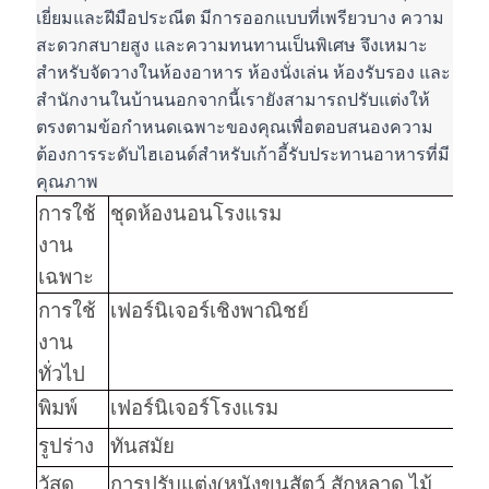
เยี่ยมและฝีมือประณีต มีการออกแบบที่เพรียวบาง ความ
สะดวกสบายสูง และความทนทานเป็นพิเศษ จึงเหมาะ
สำหรับจัดวางในห้องอาหาร ห้องนั่งเล่น ห้องรับรอง และ
สำนักงานในบ้านนอกจากนี้เรายังสามารถปรับแต่งให้
ตรงตามข้อกำหนดเฉพาะของคุณเพื่อตอบสนองความ
ต้องการระดับไฮเอนด์สำหรับเก้าอี้รับประทานอาหารที่มี
คุณภาพ
การใช้
ชุดห้องนอนโรงแรม
งาน
เฉพาะ
การใช้
เฟอร์นิเจอร์เชิงพาณิชย์
งาน
ทั่วไป
พิมพ์
เฟอร์นิเจอร์โรงแรม
รูปร่าง
ทันสมัย
วัสดุ
การปรับแต่ง
(
หนังขนสัตว์ สักหลาด ไม้