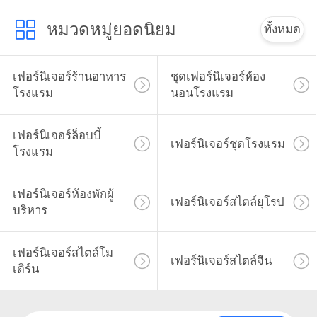
หมวดหมู่ยอดนิยม
ทั้งหมด
เฟอร์นิเจอร์ร้านอาหาร
ชุดเฟอร์นิเจอร์ห้อง
โรงแรม
นอนโรงแรม
เฟอร์นิเจอร์ล็อบบี้
เฟอร์นิเจอร์ชุดโรงแรม
โรงแรม
เฟอร์นิเจอร์ห้องพักผู้
เฟอร์นิเจอร์สไตล์ยุโรป
บริหาร
เฟอร์นิเจอร์สไตล์โม
เฟอร์นิเจอร์สไตล์จีน
เดิร์น