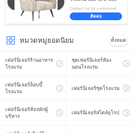
Contact me for customized MOQ:10
ติดต่อ
หมวดหมู่ยอดนิยม
ทั้งหมด
เฟอร์นิเจอร์ร้านอาหาร
ชุดเฟอร์นิเจอร์ห้อง
โรงแรม
นอนโรงแรม
เฟอร์นิเจอร์ล็อบบี้
เฟอร์นิเจอร์ชุดโรงแรม
โรงแรม
เฟอร์นิเจอร์ห้องพักผู้
เฟอร์นิเจอร์สไตล์ยุโรป
บริหาร